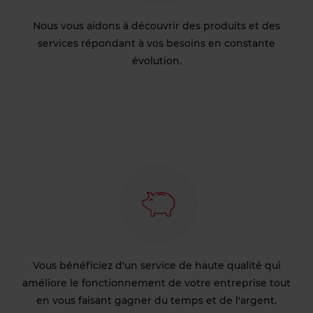
Nous vous aidons à découvrir des produits et des
services répondant à vos besoins en constante
évolution.
Vous bénéficiez d'un service de haute qualité qui
améliore le fonctionnement de votre entreprise tout
en vous faisant gagner du temps et de l'argent.