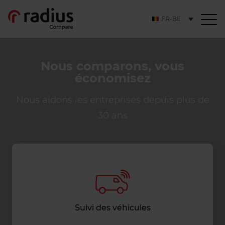
FR-BE
Nous comparons, vous
économisez
Nous aidons les entreprises depuis plus de
30 ans
Suivi des véhicules