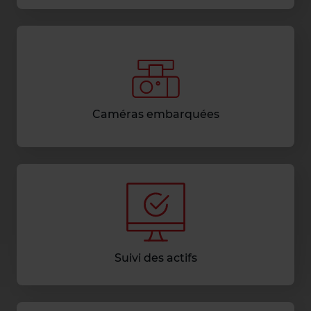
Caméras embarquées
Suivi des actifs