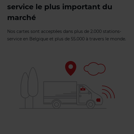
service le plus important du
marché
Nos cartes sont acceptées dans plus de 2.000 stations-
service en Belgique et plus de 55.000 à travers le monde.