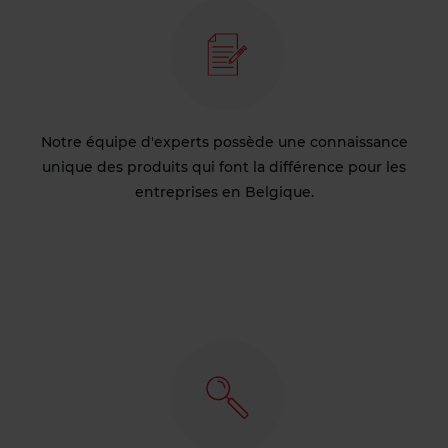
Notre équipe d'experts possède une connaissance
unique des produits qui font la différence pour les
entreprises en Belgique.