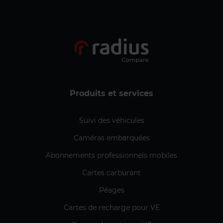
Produits et services
Suivi des véhicules
Caméras embarquées
Abonnements professionnels mobiles
Cartes carburant
Péages
Cartes de recharge pour VE