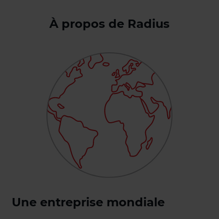
À propos de Radius
Une entreprise mondiale