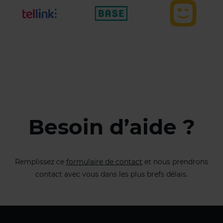
Besoin d’aide ?
Remplissez ce
formulaire de contact
et nous prendrons
contact avec vous dans les plus brefs délais.