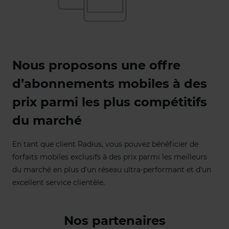
Nous proposons une offre
d’abonnements mobiles à des
prix parmi les plus compétitifs
du marché
En tant que client Radius, vous pouvez bénéficier de
forfaits mobiles exclusifs à des prix parmi les meilleurs
du marché en plus d’un réseau ultra-performant et d’un
excellent service clientèle.
Nos partenaires