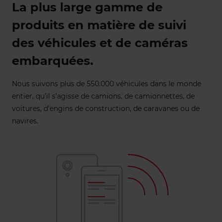
La plus large gamme de
produits en matière de suivi
des véhicules et de caméras
embarquées.
Nous suivons plus de 550.000 véhicules dans le monde
entier, qu’il s’agisse de camions, de camionnettes, de
voitures, d’engins de construction, de caravanes ou de
navires.