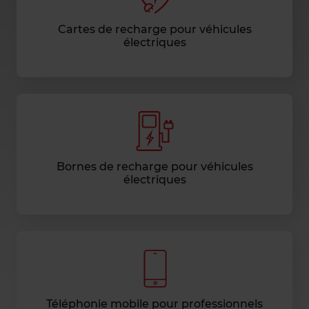
Cartes de recharge pour véhicules
électriques
Bornes de recharge pour véhicules
électriques
Téléphonie mobile pour professionnels