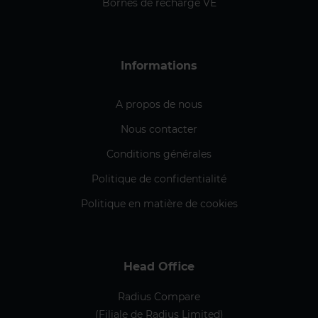
Bornes de recharge VE
Informations
A propos de nous
Nous contacter​
Conditions générales
Politique de confidentialité
Politique en matière de cookies
Head Office
Radius Compare
(Filiale de Radius Limited)