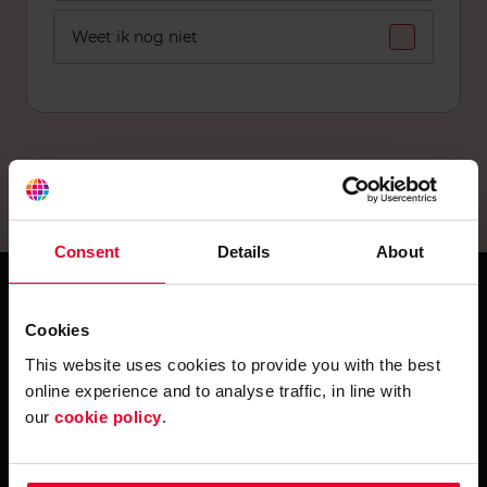
Weet ik nog niet
Consent
Details
About
Cookies
This website uses cookies to provide you with the best
online experience and to analyse traffic, in line with
our
cookie policy
.