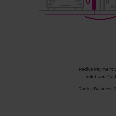
Radius Payment S
Solutions (Ne
Radius Business S