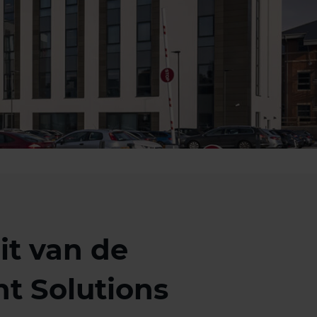
it van de
t Solutions