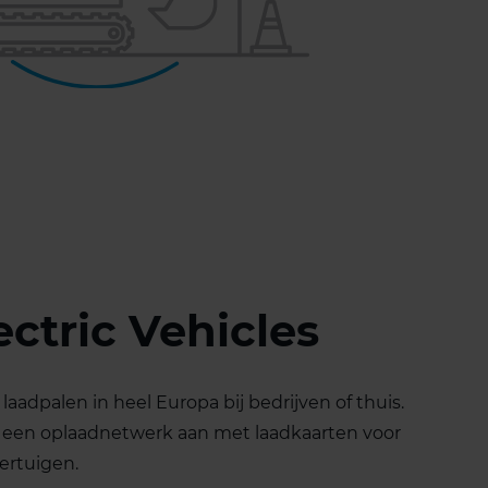
ectric Vehicles
 laadpalen in heel Europa bij bedrijven of thuis.
k een oplaadnetwerk aan met laadkaarten voor
ertuigen.