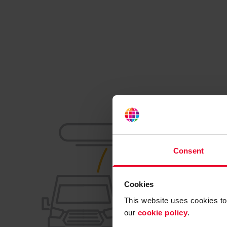
Consent
Cookies
This website uses cookies to 
our
cookie policy
.