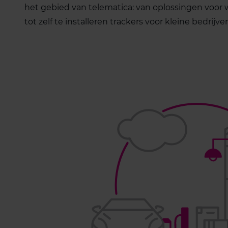
het gebied van telematica: van oplossingen voo
tot zelf te installeren trackers voor kleine bedrijve