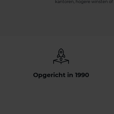
kantoren, hogere winsten of
Opgericht in 1990