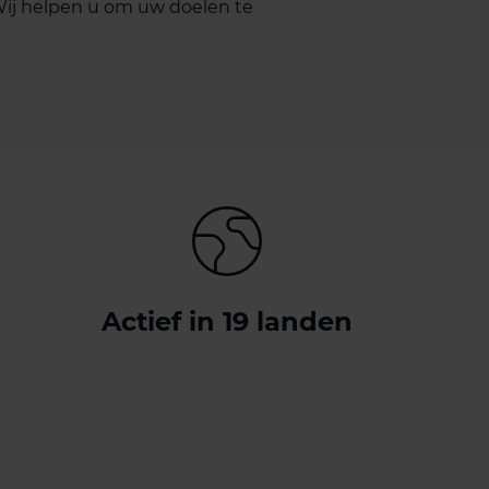
Wij helpen u om uw doelen te
Actief in 19 landen