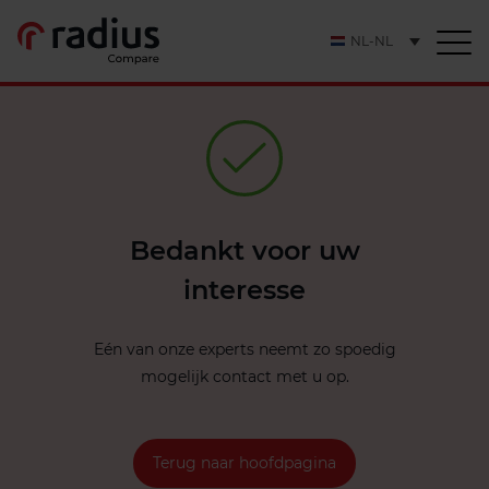
NL-NL
Bedankt voor uw
interesse
Eén van onze experts neemt zo spoedig
mogelijk contact met u op.
Terug naar hoofdpagina